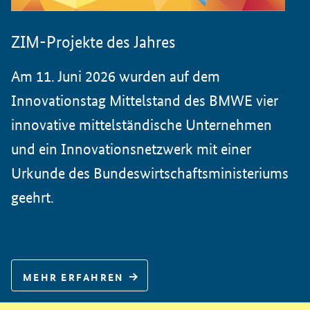
ZIM-Projekte des Jahres
Am 11. Juni 2026 wurden auf dem
Innovationstag Mittelstand des BMWE vier
innovative mittelständische Unternehmen
und ein Innovationsnetzwerk mit einer
Urkunde des Bundeswirtschaftsministeriums
geehrt.
MEHR ERFAHREN