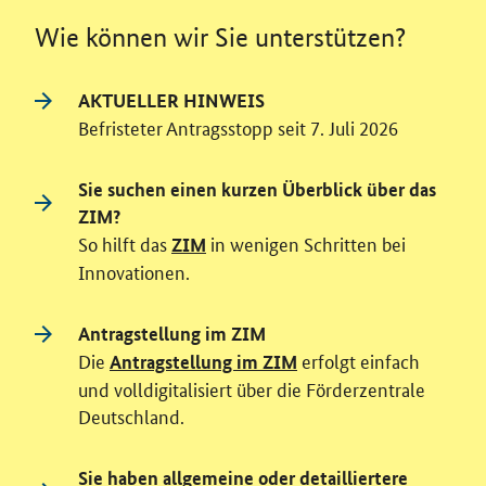
Wie können wir Sie unterstützen?
AKTUELLER HINWEIS
Befristeter Antragsstopp seit 7. Juli 2026
Sie suchen einen kurzen Überblick über das
ZIM?
So hilft das
in wenigen Schritten bei
ZIM
Innovationen.
Antragstellung im ZIM
Die
erfolgt einfach
Antragstellung im ZIM
und volldigitalisiert über die Förderzentrale
Deutschland.
Sie haben allgemeine oder detailliertere