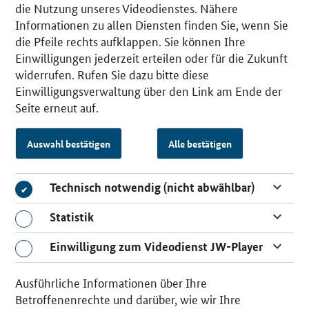
die Nutzung unseres Videodienstes. Nähere
Informationen zu allen Diensten finden Sie, wenn Sie
die Pfeile rechts aufklappen. Sie können Ihre
Einwilligungen jederzeit erteilen oder für die Zukunft
widerrufen. Rufen Sie dazu bitte diese
Einwilligungsverwaltung über den Link am Ende der
Seite erneut auf.
Auswahl bestätigen
Alle bestätigen
Technisch notwendig (nicht abwählbar)
Technisch notwendig (nicht abwählbar)
Statistik
Statistik
Einwilligung zum Videodienst JW-Player
Einwilligung zum Videodienst JW-Player
Ausführliche Informationen über Ihre
Betroffenenrechte und darüber, wie wir Ihre