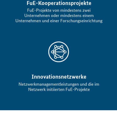
FuE-Kooperationsprojekte
FuE-Projekte von mindestens zwei
Unternehmen oder mindestens einem
Unternehmen und einer Forschungseinrichtung
Öffnet Einzelsicht
Innovationsnetzwerke
Netzwerkmanagementleistungen und die im
Netzwerk initiierten FuE-Projekte