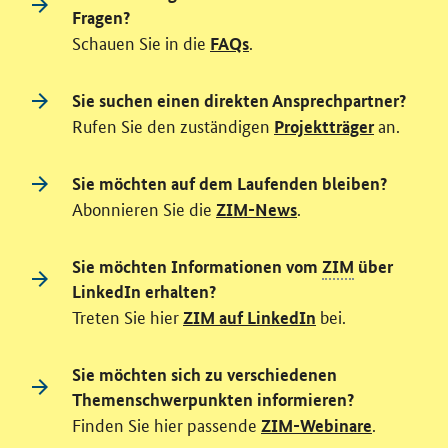
Fragen?
Schauen Sie in die
.
FAQs
Sie suchen einen direkten Ansprechpartner?
Rufen Sie den zuständigen
an.
Projektträger
Sie möchten auf dem Laufenden bleiben?
Abonnieren Sie die
.
ZIM-News
Sie möchten Informationen vom
ZIM
über
LinkedIn erhalten?
Treten Sie hier
bei.
ZIM auf LinkedIn
Sie möchten sich zu verschiedenen
Themenschwerpunkten informieren?
Finden Sie hier passende
.
ZIM-Webinare