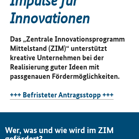
Impulse für
Innovationen
Das „Zentrale Innovationsprogramm
Mittelstand (ZIM)“ unterstützt
kreative Unternehmen bei der
Realisierung guter Ideen mit
passgenauen Fördermöglichkeiten.
+++ Befristeter Antragsstopp +++
Wer, was und wie wird im ZIM
gefördert?