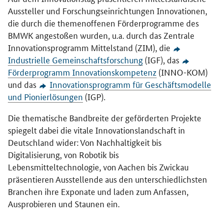
Aussteller und Forschungseinrichtungen Innovationen,
die durch die themenoffenen Förderprogramme des
BMWK angestoßen wurden, u.a. durch das Zentrale
Innovationsprogramm Mittelstand (ZIM), die
Industrielle Gemeinschaftsforschung
(IGF), das
Förderprogramm Innovationskompetenz
(INNO-KOM)
und das
Innovationsprogramm für Geschäftsmodelle
und Pionierlösungen
(IGP).
Die thematische Bandbreite der geförderten Projekte
spiegelt dabei die vitale Innovationslandschaft in
Deutschland wider: Von Nachhaltigkeit bis
Digitalisierung, von Robotik bis
Lebensmitteltechnologie, von Aachen bis Zwickau
präsentieren Ausstellende aus den unterschiedlichsten
Branchen ihre Exponate und laden zum Anfassen,
Ausprobieren und Staunen ein.