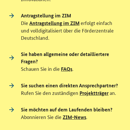
Antragstellung im ZIM
Die
erfolgt einfach
Antragstellung im ZIM
und volldigitalisiert über die Förderzentrale
Deutschland.
Sie haben allgemeine oder detailliertere
Fragen?
Schauen Sie in die
.
FAQs
Sie suchen einen direkten Ansprechpartner?
Rufen Sie den zuständigen
an.
Projektträger
Sie möchten auf dem Laufenden bleiben?
Abonnieren Sie die
.
ZIM-News