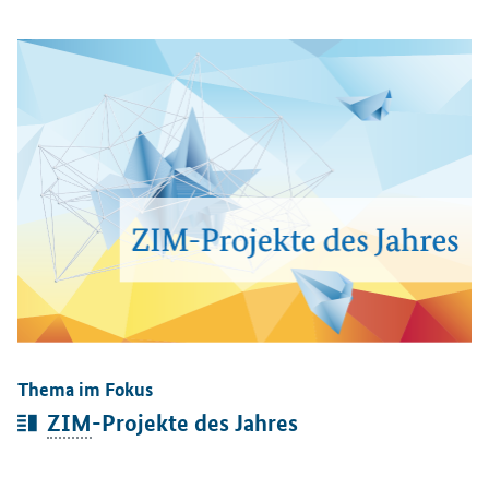
Öffnet Einzelsicht
Thema im Fokus
Artikel:
ZIM
-Projekte des Jahres