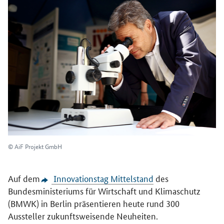
© AiF Projekt GmbH
Auf dem
Innovationstag Mittelstand
des
Bundesministeriums für Wirtschaft und Klimaschutz
(BMWK) in Berlin präsentieren heute rund 300
Aussteller zukunftsweisende Neuheiten.