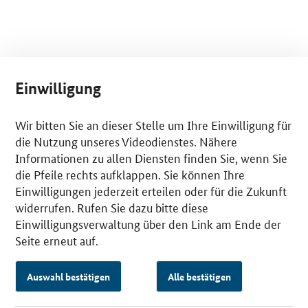
Einwilligung
Wir bitten Sie an dieser Stelle um Ihre Einwilligung für
die Nutzung unseres Videodienstes. Nähere
Informationen zu allen Diensten finden Sie, wenn Sie
die Pfeile rechts aufklappen. Sie können Ihre
Einwilligungen jederzeit erteilen oder für die Zukunft
widerrufen. Rufen Sie dazu bitte diese
Einwilligungsverwaltung über den Link am Ende der
Seite erneut auf.
Auswahl bestätigen
Alle bestätigen