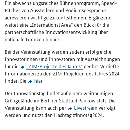
Ein abwechslungsreiches Bühnenprogramm, Speed-
Pitches von Ausstellern und Podiumsgespräche
adressieren wichtige Zukunftsthemen. Ergänzend
weitet eine „International Area“ den Blick für die
partnerschaftliche Innovationsentwicklung über
nationale Grenzen hinaus.
Bei der Veranstaltung werden zudem erfolgreiche
Innovatorinnen und Innovatoren mit Auszeichnungen
für die
„ZIM-Projekte des Jahres“
geehrt. Vertiefte
Informationen zu den ZIM-Projekten des Jahres 2024
finden Sie
hier
.
Der Innovationstag findet auf einem weiträumigen
Grüngelände im Berliner Stadtteil Pankow statt. Die
Veranstaltung kann auch per
Livestream
verfolgt
werden und nutzt den Hashtag #innotag2024.