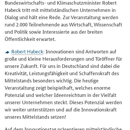
Bundeswirtschafts- und Klimaschutzminister Robert
Habeck tritt mit mittelständischen Unternehmen in
Dialog und hält eine Rede. Zur Veranstaltung werden
rund 2.000 Teilnehmende aus Wirtschaft, Wissenschaft
und Politik sowie Interessierte aus der breiten
Öffentlichkeit erwartet.
Robert Habeck
: Innovationen sind Antworten auf
große und kleine Herausforderungen und Türöffner für
unsere Zukunft. Für uns in Deutschland sind dabei die
Kreativität, Leistungsfähigkeit und Schaffenskraft des
Mittelstands besonders wichtig. Die heutige
Veranstaltung zeigt beispielhaft, welches enorme
Potenzial und welcher Ideenreichtum in der Vielfalt
unserer Unternehmen steckt. Dieses Potenzial werden
wir weiter unterstützen und auf die Innovationskraft
unseres Mittelstands setzen!
Auf dem Innovationstag präsentieren mittelständische