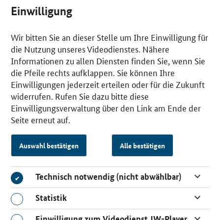
Einwilligung
Wir bitten Sie an dieser Stelle um Ihre Einwilligung für
die Nutzung unseres Videodienstes. Nähere
Informationen zu allen Diensten finden Sie, wenn Sie
die Pfeile rechts aufklappen. Sie können Ihre
Einwilligungen jederzeit erteilen oder für die Zukunft
widerrufen. Rufen Sie dazu bitte diese
Einwilligungsverwaltung über den Link am Ende der
Seite erneut auf.
Auswahl bestätigen
Alle bestätigen
Technisch notwendig (nicht abwählbar)
Technisch notwendig (nicht abwählbar)
Statistik
Statistik
Einwilligung zum Videodienst JW-Player