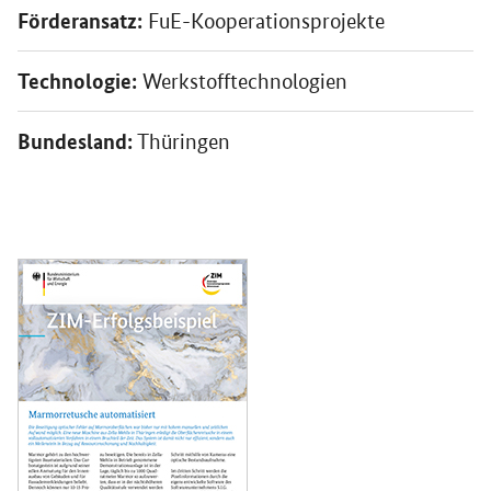
Förderansatz:
FuE-Kooperationsprojekte
Technologie:
Werkstofftechnologien
Bundesland:
Thüringen