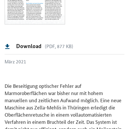
Download
(PDF, 877 KB)
März 2021
Die Beseitigung optischer Fehler auf
Marmoroberflächen war bisher nur mit hohem
manuellen und zeitlichen Aufwand möglich. Eine neue
Maschine aus Zella-Mehlis in Thüringen erledigt die
Oberflächenretusche in einem vollautomatisierten
Verfahren in einem Bruchteil der Zeit. Das System ist
damit nicht nur effizient, sondern auch ein Meilenstein