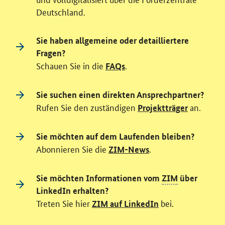
Deutschland.
Sie haben allgemeine oder detailliertere
Fragen?
Schauen Sie in die
.
FAQs
Sie suchen einen direkten Ansprechpartner?
Rufen Sie den zuständigen
an.
Projektträger
Sie möchten auf dem Laufenden bleiben?
Abonnieren Sie die
.
ZIM-News
Sie möchten Informationen vom
ZIM
über
LinkedIn erhalten?
Treten Sie hier
bei.
ZIM auf LinkedIn