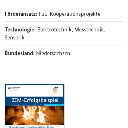
Förderansatz:
FuE-Kooperationsprojekte
Technologie:
Elektrotechnik, Messtechnik,
Sensorik
Bundesland:
Niedersachsen