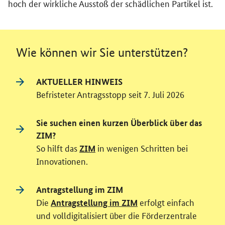
hoch der wirkliche Ausstoß der schädlichen Partikel ist.
Wie können wir Sie unterstützen?
AKTUELLER HINWEIS
Befristeter Antragsstopp seit 7. Juli 2026
Sie suchen einen kurzen Überblick über das
ZIM?
So hilft das
in wenigen Schritten bei
ZIM
Innovationen.
Antragstellung im ZIM
Die
erfolgt einfach
Antragstellung im ZIM
und volldigitalisiert über die Förderzentrale