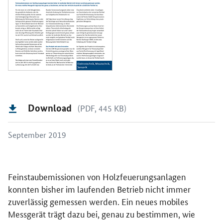
Download
(PDF, 445 KB)
September 2019
Feinstaubemissionen von Holzfeuerungsanlagen
konnten bisher im laufenden Betrieb nicht immer
zuverlässig gemessen werden. Ein neues mobiles
Messgerät trägt dazu bei, genau zu bestimmen, wie