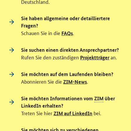
Deutschland.
Sie haben allgemeine oder detailliertere
Fragen?
Schauen Sie in die
.
FAQs
Sie suchen einen direkten Ansprechpartner?
Rufen Sie den zuständigen
an.
Projektträger
Sie möchten auf dem Laufenden bleiben?
Abonnieren Sie die
.
ZIM-News
Sie möchten Informationen vom
ZIM
über
LinkedIn erhalten?
Treten Sie hier
bei.
ZIM auf LinkedIn
Sie möchten sich zu verschiedenen