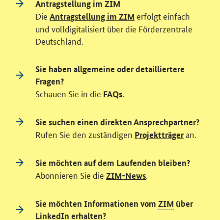
Antragstellung im ZIM
Die
erfolgt einfach
Antragstellung im ZIM
und volldigitalisiert über die Förderzentrale
Deutschland.
Sie haben allgemeine oder detailliertere
Fragen?
Schauen Sie in die
.
FAQs
Sie suchen einen direkten Ansprechpartner?
Rufen Sie den zuständigen
an.
Projektträger
Sie möchten auf dem Laufenden bleiben?
Abonnieren Sie die
.
ZIM-News
Sie möchten Informationen vom
ZIM
über
LinkedIn erhalten?