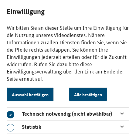
Einwilligung
Wir bitten Sie an dieser Stelle um Ihre Einwilligung für
die Nutzung unseres Videodienstes. Nähere
Informationen zu allen Diensten finden Sie, wenn Sie
die Pfeile rechts aufklappen. Sie können Ihre
Einwilligungen jederzeit erteilen oder für die Zukunft
widerrufen. Rufen Sie dazu bitte diese
Einwilligungsverwaltung über den Link am Ende der
Seite erneut auf.
Auswahl bestätigen
Alle bestätigen
Technisch notwendig (nicht abwählbar)
Technisch notwendig (nicht abwählbar)
Statistik
Statistik