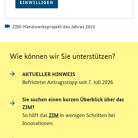
EINWILLIGEN
ZIM-Handwerksprojekt des Jahres 2023
Wie können wir Sie unterstützen?
AKTUELLER HINWEIS
Befristeter Antragsstopp seit 7. Juli 2026
Sie suchen einen kurzen Überblick über das
ZIM?
So hilft das
in wenigen Schritten bei
ZIM
Innovationen.