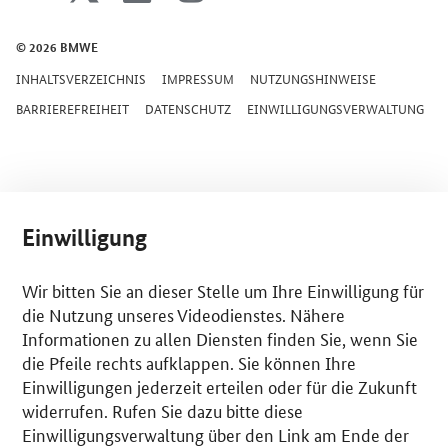
© 2026 BMWE
INHALTSVERZEICHNIS
IMPRESSUM
NUTZUNGSHINWEISE
BARRIEREFREIHEIT
DATENSCHUTZ
EINWILLIGUNGSVERWALTUNG
Einwilligung
Wir bitten Sie an dieser Stelle um Ihre Einwilligung für
die Nutzung unseres Videodienstes. Nähere
Informationen zu allen Diensten finden Sie, wenn Sie
die Pfeile rechts aufklappen. Sie können Ihre
Einwilligungen jederzeit erteilen oder für die Zukunft
widerrufen. Rufen Sie dazu bitte diese
Einwilligungsverwaltung über den Link am Ende der