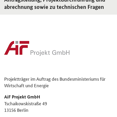
abrechnung sowie zu technischen Fragen
Projektträger im Auftrag des Bundesministeriums für
Wirtschaft und Energie
AiF Projekt GmbH
Tschaikowskistraße 49
13156 Berlin