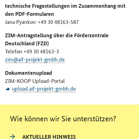
technische Fragestellungen im Zusammenhang mit
den PDF-Formularen
Jana Pyankov: +49 30 48163-587
ZIM-Antragstellung über die Förderzentrale
Deutschland (FZD)
Telefon +49 30 48163-3
zim@aif-projekt-gmbh.de
Dokumentenupload
ZIM-KOOP Upload-Portal
upload.aif-projekt-gmbh.de
Wie können wir Sie unterstützen?
AKTUELLER HINWEIS