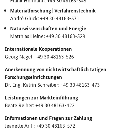
Materialforschung | Verfahrenstechnik
André Glück: +49 30 48163-571
Naturwissenschaften und Energie
Matthias Heine: +49 30 48163-529
Internationale Kooperationen
Georg Nagel: +49 30 48163-526
Anerkennung von nichtwirtschaftlich tätigen
Forschungs­einrichtungen
Dr.-Ing. Katrin Schreiber: +49 30 48163-473
Leistungen zur Markteinführung
Beate Reiher: +49 30 48163-422
Informationen und Fragen zur Zahlung
Jeanette Arifi: +49 30 48163-572