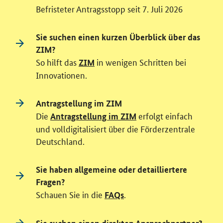
Befristeter Antragsstopp seit 7. Juli 2026
Sie suchen einen kurzen Überblick über das
ZIM?
So hilft das
in wenigen Schritten bei
ZIM
Innovationen.
Antragstellung im ZIM
Die
erfolgt einfach
Antragstellung im ZIM
und volldigitalisiert über die Förderzentrale
Deutschland.
Sie haben allgemeine oder detailliertere
Fragen?
Schauen Sie in die
.
FAQs