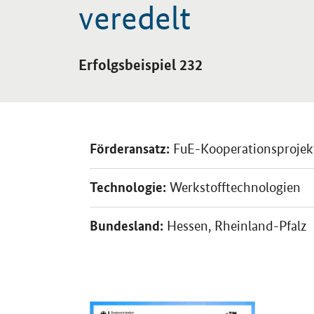
veredelt
Einleitung
Erfolgsbeispiel 232
Förderansatz:
FuE-Kooperationsprojek
Technologie:
Werkstofftechnologien
Bundesland:
Hessen, Rheinland-Pfalz