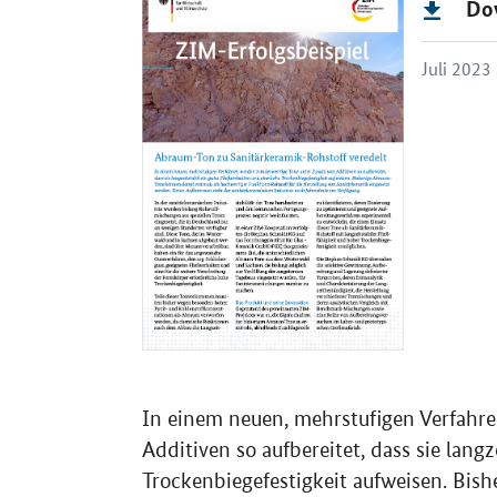
Do
Juli 2023
In einem neuen, mehrstufigen Verfahr
Additiven so aufbereitet, dass sie lang
Trockenbiegefestigkeit aufweisen. Bis