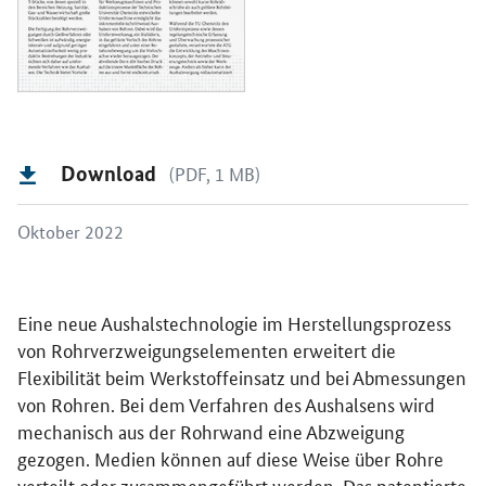
Download
(PDF, 1 MB)
Oktober 2022
Eine neue Aushalstechnologie im Herstellungsprozess
von Rohrverzweigungselementen erweitert die
Flexibilität beim Werkstoffeinsatz und bei Abmessungen
von Rohren. Bei dem Verfahren des Aushalsens wird
mechanisch aus der Rohrwand eine Abzweigung
gezogen. Medien können auf diese Weise über Rohre
verteilt oder zusammengeführt werden. Das patentierte