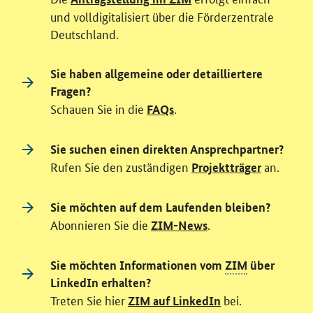
und volldigitalisiert über die Förderzentrale
Deutschland.
Sie haben allgemeine oder detailliertere
Fragen?
Schauen Sie in die
.
FAQs
Sie suchen einen direkten Ansprechpartner?
Rufen Sie den zuständigen
an.
Projektträger
Sie möchten auf dem Laufenden bleiben?
Abonnieren Sie die
.
ZIM-News
Sie möchten Informationen vom
ZIM
über
LinkedIn erhalten?
Treten Sie hier
bei.
ZIM auf LinkedIn