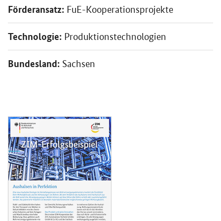
Förderansatz:
FuE-Kooperationsprojekte
Technologie:
Produktionstechnologien
Bundesland:
Sachsen