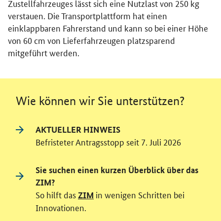
Zustellfahrzeuges lässt sich eine Nutzlast von 250 kg
verstauen. Die Transportplattform hat einen
einklappbaren Fahrerstand und kann so bei einer Höhe
von 60 cm von Lieferfahrzeugen platzsparend
mitgeführt werden.
Wie können wir Sie unterstützen?
AKTUELLER HINWEIS
Befristeter Antragsstopp seit 7. Juli 2026
Sie suchen einen kurzen Überblick über das
ZIM?
So hilft das
in wenigen Schritten bei
ZIM
Innovationen.