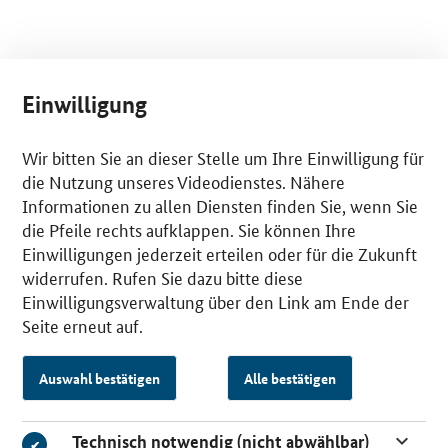
Einwilligung
Wir bitten Sie an dieser Stelle um Ihre Einwilligung für
die Nutzung unseres Videodienstes. Nähere
Informationen zu allen Diensten finden Sie, wenn Sie
die Pfeile rechts aufklappen. Sie können Ihre
Einwilligungen jederzeit erteilen oder für die Zukunft
widerrufen. Rufen Sie dazu bitte diese
Einwilligungsverwaltung über den Link am Ende der
Seite erneut auf.
Auswahl bestätigen
Alle bestätigen
Technisch notwendig (nicht abwählbar)