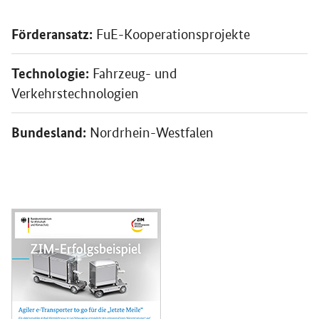
Förderansatz:
FuE-Kooperationsprojekte
Technologie:
Fahrzeug- und
Verkehrstechnologien
Bundesland:
Nordrhein-Westfalen