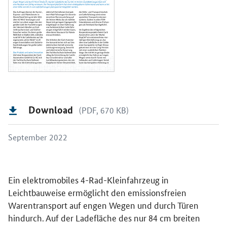
Download
(PDF, 670 KB)
September 2022
Ein elektromobiles 4-Rad-Kleinfahrzeug in
Leichtbauweise ermöglicht den emissionsfreien
Warentransport auf engen Wegen und durch Türen
hindurch. Auf der Ladefläche des nur 84 cm breiten