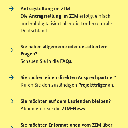
Antragstellung im ZIM
Die
erfolgt einfach
Antragstellung im ZIM
und volldigitalisiert über die Förderzentrale
Deutschland.
Sie haben allgemeine oder detailliertere
Fragen?
Schauen Sie in die
.
FAQs
Sie suchen einen direkten Ansprechpartner?
Rufen Sie den zuständigen
an.
Projektträger
Sie möchten auf dem Laufenden bleiben?
Abonnieren Sie die
.
ZIM-News
Sie möchten Informationen vom
ZIM
über