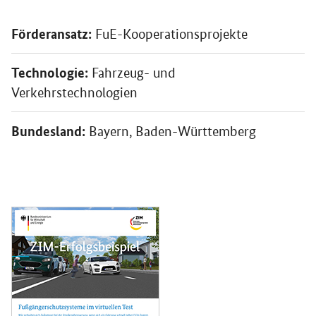
Förderansatz:
FuE-Kooperationsprojekte
Technologie:
Fahrzeug- und
Verkehrstechnologien
Bundesland:
Bayern, Baden-Württemberg