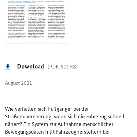
Download
(PDF, 633 KB)
August 2021
Wie verhalten sich Fußgänger bei der
Straßenüberquerung, wenn sich ein Fahrzeug schnell
nähert? Ein System zur Aufnahme menschlicher
Bewegungsdaten hilft Fahrzeugherstellern bei