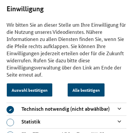
Einwilligung
Wir bitten Sie an dieser Stelle um Ihre Einwilligung für
die Nutzung unseres Videodienstes. Nähere
Informationen zu allen Diensten finden Sie, wenn Sie
die Pfeile rechts aufklappen. Sie können Ihre
Einwilligungen jederzeit erteilen oder für die Zukunft
widerrufen. Rufen Sie dazu bitte diese
Einwilligungsverwaltung über den Link am Ende der
Seite erneut auf.
Auswahl bestätigen
Alle bestätigen
Technisch notwendig (nicht abwählbar)
Technisch notwendig (nicht abwählbar)
Statistik
Statistik