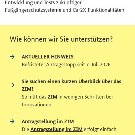
Entwicklung und Tests zukünftiger
Fußgängerschutzsysteme und Car2X-Funktionalitäten.
Wie können wir Sie unterstützen?
AKTUELLER HINWEIS
Befristeter Antragsstopp seit 7. Juli 2026
Sie suchen einen kurzen Überblick über das
ZIM?
So hilft das
in wenigen Schritten bei
ZIM
Innovationen.
Antragstellung im ZIM
Die
erfolgt einfach
Antragstellung im ZIM