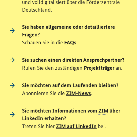
und volldigitalisiert über die Förderzentrale
Deutschland.
Sie haben allgemeine oder detailliertere
Fragen?
Schauen Sie in die
.
FAQs
Sie suchen einen direkten Ansprechpartner?
Rufen Sie den zuständigen
an.
Projektträger
Sie möchten auf dem Laufenden bleiben?
Abonnieren Sie die
.
ZIM-News
Sie möchten Informationen vom
ZIM
über
LinkedIn erhalten?
Treten Sie hier
bei.
ZIM auf LinkedIn