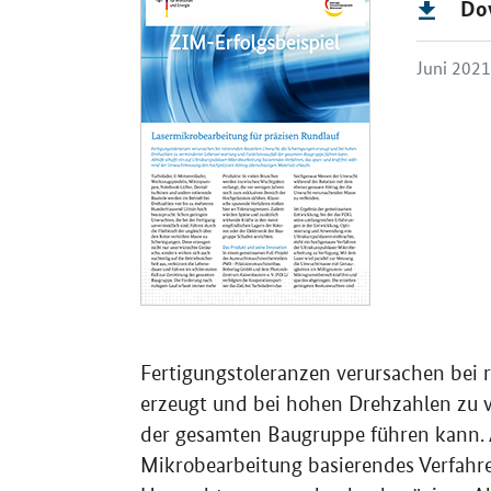
Do
Juni 202
Fertigungstoleranzen verursachen bei
erzeugt und bei hohen Drehzahlen zu 
der gesamten Baugruppe führen kann. Ab
Mikrobearbeitung basierendes Verfahre