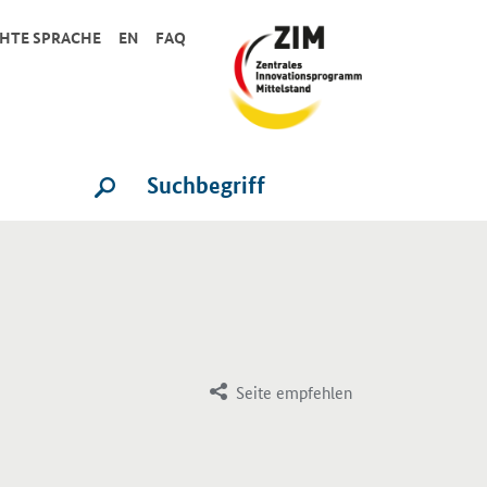
CHTE SPRACHE
EN
FAQ
Suche
SUCHE STARTEN
Seite empfehlen