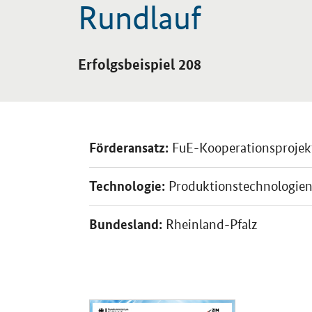
Rundlauf
Einleitung
Erfolgsbeispiel 208
Förderansatz:
FuE-Kooperationsprojek
Technologie:
Produktionstechnologie
Bundesland:
Rheinland-Pfalz