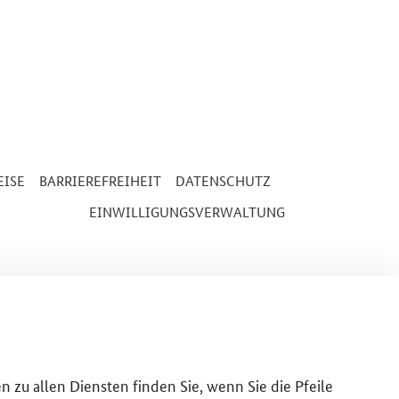
ISE
BARRIEREFREIHEIT
DATENSCHUTZ
EINWILLIGUNGSVERWALTUNG
n zu allen Diensten finden Sie, wenn Sie die Pfeile