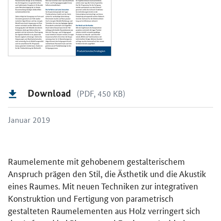
Download
(PDF, 450 KB)
Januar 2019
Raumelemente mit gehobenem gestalterischem
Anspruch prägen den Stil, die Ästhetik und die Akustik
eines Raumes. Mit neuen Techniken zur integrativen
Konstruktion und Fertigung von parametrisch
gestalteten Raumelementen aus Holz verringert sich