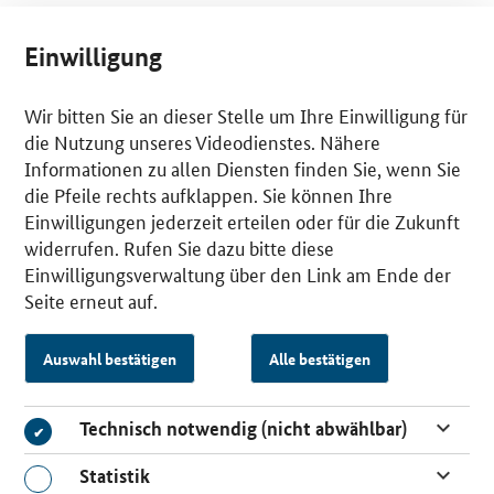
Einwilligung
Wir bitten Sie an dieser Stelle um Ihre Einwilligung für
die Nutzung unseres Videodienstes. Nähere
Informationen zu allen Diensten finden Sie, wenn Sie
die Pfeile rechts aufklappen. Sie können Ihre
Einwilligungen jederzeit erteilen oder für die Zukunft
widerrufen. Rufen Sie dazu bitte diese
Einwilligungsverwaltung über den Link am Ende der
Seite erneut auf.
Auswahl bestätigen
Alle bestätigen
Technisch notwendig (nicht abwählbar)
Technisch notwendig (nicht abwählbar)
Statistik
Statistik