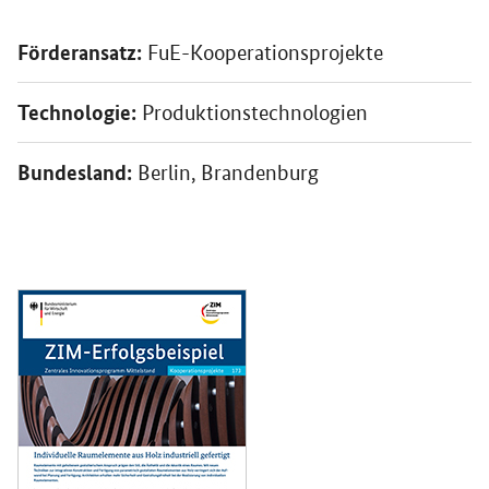
Förderansatz:
FuE-Kooperationsprojekte
Technologie:
Produktionstechnologien
Bundesland:
Berlin, Brandenburg