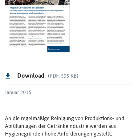
Download
(PDF, 595 KB)
Januar 2015
An die regelmäßige Reinigung von Produktions- und
Abfüllanlagen der Getränkeindustrie werden aus
Hygienegründen hohe Anforderungen gestellt.