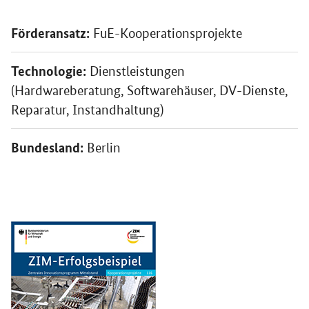
Förderansatz:
FuE-Kooperationsprojekte
Technologie:
Dienstleistungen
(Hardwareberatung, Softwarehäuser, DV-Dienste,
Reparatur, Instandhaltung)
Bundesland:
Berlin