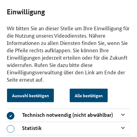
Einwilligung
Wir bitten Sie an dieser Stelle um Ihre Einwilligung für
die Nutzung unseres Videodienstes. Nähere
Informationen zu allen Diensten finden Sie, wenn Sie
die Pfeile rechts aufklappen. Sie können Ihre
Einwilligungen jederzeit erteilen oder für die Zukunft
widerrufen. Rufen Sie dazu bitte diese
Einwilligungsverwaltung über den Link am Ende der
Seite erneut auf.
Auswahl bestätigen
Alle bestätigen
Technisch notwendig (nicht abwählbar)
Technisch notwendig (nicht abwählbar)
Statistik
Statistik