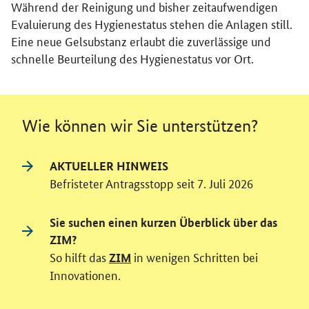
Während der Reinigung und bisher zeitaufwendigen
Evaluierung des Hygienestatus stehen die Anlagen still.
Eine neue Gelsubstanz erlaubt die zuverlässige und
schnelle Beurteilung des Hygienestatus vor Ort.
Wie können wir Sie unterstützen?
AKTUELLER HINWEIS
Befristeter Antragsstopp seit 7. Juli 2026
Sie suchen einen kurzen Überblick über das
ZIM?
So hilft das
in wenigen Schritten bei
ZIM
Innovationen.