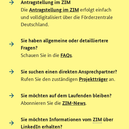
Antragstellung im ZIM
Die
erfolgt einfach
Antragstellung im ZIM
und volldigitalisiert über die Förderzentrale
Deutschland.
Sie haben allgemeine oder detailliertere
Fragen?
Schauen Sie in die
.
FAQs
Sie suchen einen direkten Ansprechpartner?
Rufen Sie den zuständigen
an.
Projektträger
Sie möchten auf dem Laufenden bleiben?
Abonnieren Sie die
.
ZIM-News
Sie möchten Informationen vom
ZIM
über
LinkedIn erhalten?