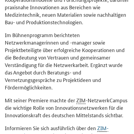
praxisnahe Innovationen aus Bereichen wie
Medizintechnik, neuen Materialien sowie nachhaltigen
Bau- und Produktionstechnologien.
Im Bühnenprogramm berichteten
Netzwerkmanagerinnen und -manager sowie
Projektbeteiligte über erfolgreiche Kooperationen und
die Bedeutung von Vertrauen und gemeinsamer
Verständigung für die Netzwerkarbeit. Ergänzt wurde
das Angebot durch Beratungs- und
Vernetzungsgespräche zu Projektideen und
Fördermöglichkeiten.
Mit seiner Premiere machte der
ZIM
-NetzwerkCampus
die wichtige Rolle von Innovationsnetzwerken für die
Innovationskraft des deutschen Mittelstands sichtbar.
Informieren Sie sich ausführlich über den
ZIM
-