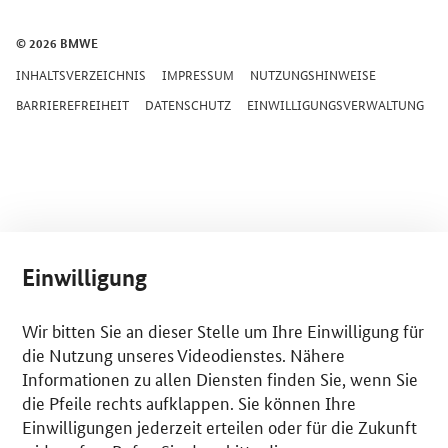
© 2026 BMWE
INHALTSVERZEICHNIS
IMPRESSUM
NUTZUNGSHINWEISE
BARRIEREFREIHEIT
DATENSCHUTZ
EINWILLIGUNGSVERWALTUNG
Einwilligung
Wir bitten Sie an dieser Stelle um Ihre Einwilligung für
die Nutzung unseres Videodienstes. Nähere
Informationen zu allen Diensten finden Sie, wenn Sie
die Pfeile rechts aufklappen. Sie können Ihre
Einwilligungen jederzeit erteilen oder für die Zukunft