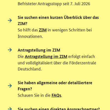
Befristeter Antragsstopp seit 7. Juli 2026
Sie suchen einen kurzen Überblick über das
ZIM?
So hilft das
in wenigen Schritten bei
ZIM
Innovationen.
Antragstellung im ZIM
Die
erfolgt einfach
Antragstellung im ZIM
und volldigitalisiert über die Förderzentrale
Deutschland.
Sie haben allgemeine oder detailliertere
Fragen?
Schauen Sie in die
.
FAQs
Sie suchen einen direkten Ansprechpartner?