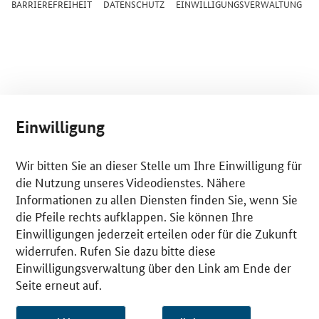
BARRIEREFREIHEIT
DATENSCHUTZ
EINWILLIGUNGSVERWALTUNG
Einwilligung
Wir bitten Sie an dieser Stelle um Ihre Einwilligung für
die Nutzung unseres Videodienstes. Nähere
Informationen zu allen Diensten finden Sie, wenn Sie
die Pfeile rechts aufklappen. Sie können Ihre
Einwilligungen jederzeit erteilen oder für die Zukunft
widerrufen. Rufen Sie dazu bitte diese
Einwilligungsverwaltung über den Link am Ende der
Seite erneut auf.