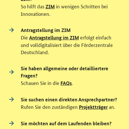
So hilft das
in wenigen Schritten bei
ZIM
Innovationen.
Antragstellung im ZIM
Die
erfolgt einfach
Antragstellung im ZIM
und volldigitalisiert über die Förderzentrale
Deutschland.
Sie haben allgemeine oder detailliertere
Fragen?
Schauen Sie in die
.
FAQs
Sie suchen einen direkten Ansprechpartner?
Rufen Sie den zuständigen
an.
Projektträger
Sie möchten auf dem Laufenden bleiben?