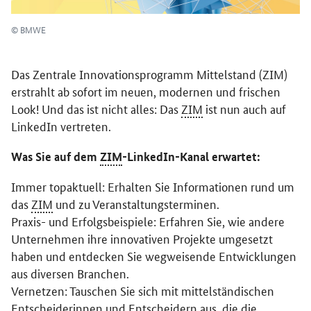
© BMWE
Das Zentrale Innovationsprogramm Mittelstand (ZIM)
erstrahlt ab sofort im neuen, modernen und frischen
Look! Und das ist nicht alles: Das
ZIM
ist nun auch auf
LinkedIn vertreten.
Was Sie auf dem
ZIM
-LinkedIn-Kanal erwartet:
Immer topaktuell: Erhalten Sie Informationen rund um
das
ZIM
und zu Veranstaltungsterminen.
Praxis- und Erfolgsbeispiele: Erfahren Sie, wie andere
Unternehmen ihre innovativen Projekte umgesetzt
haben und entdecken Sie wegweisende Entwicklungen
aus diversen Branchen.
Vernetzen: Tauschen Sie sich mit mittelständischen
Entscheiderinnen und Entscheidern aus, die die