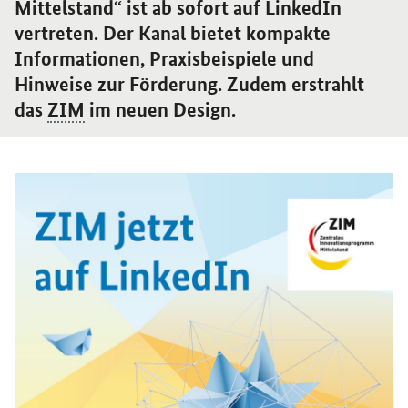
Mittelstand“ ist ab sofort auf LinkedIn
vertreten. Der Kanal bietet kompakte
Informationen, Praxisbeispiele und
Hinweise zur Förderung. Zudem erstrahlt
das
ZIM
im neuen Design.