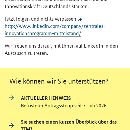
Innovationskraft Deutschlands stärken.
Jetzt folgen und nichts verpassen:
http://www.linkedin.com/company/zentrales-
innovationsprogramm-mittelstand/
Wir freuen uns darauf, mit Ihnen auf LinkedIn in den
Austausch zu treten.
Wie können wir Sie unterstützen?
AKTUELLER HINWEIS
Befristeter Antragsstopp seit 7. Juli 2026
Sie suchen einen kurzen Überblick über das
ZIM?