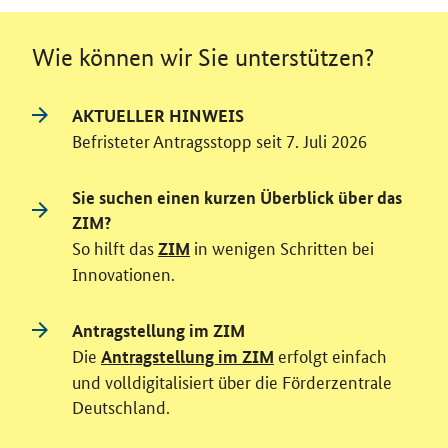
Wie können wir Sie unterstützen?
AKTUELLER HINWEIS
Befristeter Antragsstopp seit 7. Juli 2026
Sie suchen einen kurzen Überblick über das
ZIM?
So hilft das
in wenigen Schritten bei
ZIM
Innovationen.
Antragstellung im ZIM
Die
erfolgt einfach
Antragstellung im ZIM
und volldigitalisiert über die Förderzentrale
Deutschland.