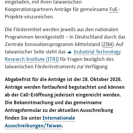
eingeladen, mit ihren taiwanischen
Kooperationspartnern Anträge für gemeinsame
FuE
-
Projekte einzureichen.
Die Fördermittel werden jeweils aus den nationalen
Programmen bereitgestellt – in Deutschland durch das
Zentrale Innovationsprogramm Mittelstand (
ZIM
). Auf
taiwanischer Seite steht das
Industrial Technology
Research Institute (ITRI)
für Fragen bezüglich des
taiwanischen Förderinstruments zur Verfügung
Abgabefrist für die Anträge ist der 28. Oktober 2026.
Anträge werden fortlaufend begutachtet und können
ab der Call-Eröffnung jederzeit eingereicht werden.
Die Bekanntmachung und das gemeinsame
Antragsformular zu der aktuellen Ausschreibung
finden Sie unter
Internationale
Ausschreibungen/Taiwan
.