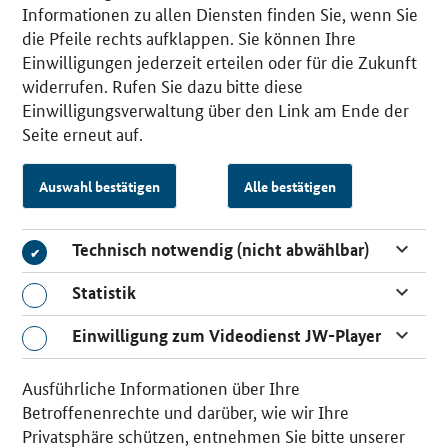
Informationen zu allen Diensten finden Sie, wenn Sie
die Pfeile rechts aufklappen. Sie können Ihre
Einwilligungen jederzeit erteilen oder für die Zukunft
widerrufen. Rufen Sie dazu bitte diese
Einwilligungsverwaltung über den Link am Ende der
Seite erneut auf.
Auswahl bestätigen
Alle bestätigen
Technisch notwendig (nicht abwählbar)
Technisch notwendig (nicht abwählbar)
Statistik
Statistik
Einwilligung zum Videodienst JW-Player
Einwilligung zum Videodienst JW-Player
Ausführliche Informationen über Ihre
Betroffenenrechte und darüber, wie wir Ihre
Privatsphäre schützen, entnehmen Sie bitte unserer