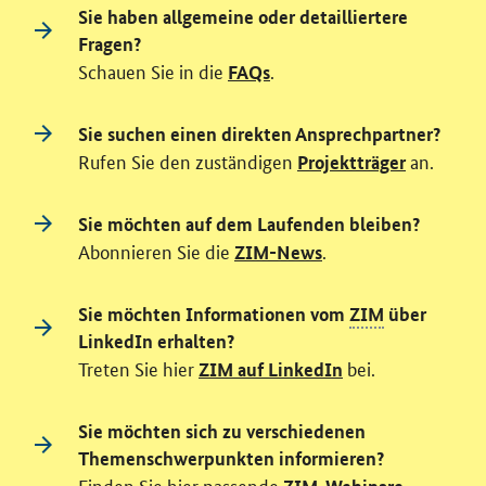
Sie haben allgemeine oder detailliertere
Fragen?
Schauen Sie in die
.
FAQs
Sie suchen einen direkten Ansprechpartner?
Rufen Sie den zuständigen
an.
Projektträger
Sie möchten auf dem Laufenden bleiben?
Abonnieren Sie die
.
ZIM-News
Sie möchten Informationen vom
ZIM
über
LinkedIn erhalten?
Treten Sie hier
bei.
ZIM auf LinkedIn
Sie möchten sich zu verschiedenen
Themenschwerpunkten informieren?
Finden Sie hier passende
.