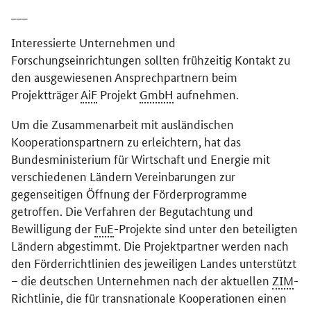
___
Interessierte Unternehmen und
Forschungseinrichtungen sollten frühzeitig Kontakt zu
den ausgewiesenen Ansprechpartnern beim
Projektträger
AiF
Projekt
GmbH
aufnehmen.
Um die Zusammenarbeit mit ausländischen
Kooperationspartnern zu erleichtern, hat das
Bundesministerium für Wirtschaft und Energie mit
verschiedenen Ländern Vereinbarungen zur
gegenseitigen Öffnung der Förderprogramme
getroffen. Die Verfahren der Begutachtung und
Bewilligung der
FuE
-Projekte sind unter den beteiligten
Ländern abgestimmt. Die Projektpartner werden nach
den Förderrichtlinien des jeweiligen Landes unterstützt
– die deutschen Unternehmen nach der aktuellen
ZIM
-
Richtlinie, die für transnationale Kooperationen einen