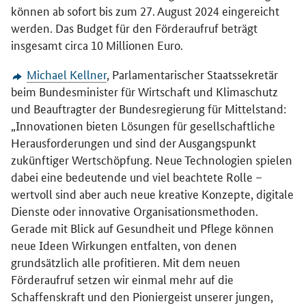
können ab sofort bis zum 27. August 2024 eingereicht
werden. Das Budget für den Förderaufruf beträgt
insgesamt circa 10 Millionen Euro.
Michael Kellner
, Parlamentarischer Staatssekretär
beim Bundesminister für Wirtschaft und Klimaschutz
und Beauftragter der Bundesregierung für Mittelstand:
„Innovationen bieten Lösungen für gesellschaftliche
Herausforderungen und sind der Ausgangspunkt
zukünftiger Wertschöpfung. Neue Technologien spielen
dabei eine bedeutende und viel beachtete Rolle –
wertvoll sind aber auch neue kreative Konzepte, digitale
Dienste oder innovative Organisationsmethoden.
Gerade mit Blick auf Gesundheit und Pflege können
neue Ideen Wirkungen entfalten, von denen
grundsätzlich alle profitieren. Mit dem neuen
Förderaufruf setzen wir einmal mehr auf die
Schaffenskraft und den Pioniergeist unserer jungen,