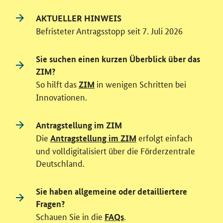
AKTUELLER HINWEIS
Befristeter Antragsstopp seit 7. Juli 2026
Sie suchen einen kurzen Überblick über das
ZIM?
So hilft das
in wenigen Schritten bei
ZIM
Innovationen.
Antragstellung im ZIM
Die
erfolgt einfach
Antragstellung im ZIM
und volldigitalisiert über die Förderzentrale
Deutschland.
Sie haben allgemeine oder detailliertere
Fragen?
Schauen Sie in die
.
FAQs