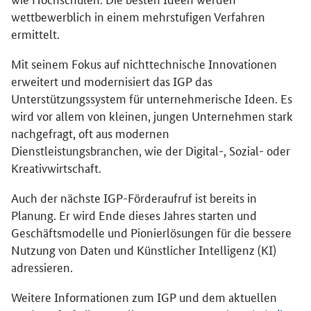
wettbewerblich in einem mehrstufigen Verfahren
ermittelt.
Mit seinem Fokus auf nichttechnische Innovationen
erweitert und modernisiert das IGP das
Unterstützungssystem für unternehmerische Ideen. Es
wird vor allem von kleinen, jungen Unternehmen stark
nachgefragt, oft aus modernen
Dienstleistungsbranchen, wie der Digital-, Sozial- oder
Kreativwirtschaft.
Auch der nächste IGP-Förderaufruf ist bereits in
Planung. Er wird Ende dieses Jahres starten und
Geschäftsmodelle und Pionierlösungen für die bessere
Nutzung von Daten und Künstlicher Intelligenz (KI)
adressieren.
Weitere Informationen zum IGP und dem aktuellen