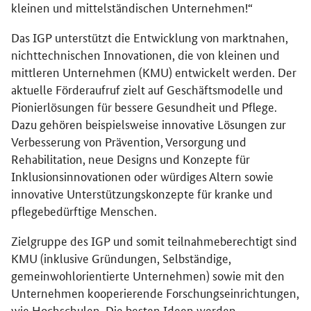
kleinen und mittelständischen Unternehmen!“
Das IGP unterstützt die Entwicklung von marktnahen,
nichttechnischen Innovationen, die von kleinen und
mittleren Unternehmen (KMU) entwickelt werden. Der
aktuelle Förderaufruf zielt auf Geschäftsmodelle und
Pionierlösungen für bessere Gesundheit und Pflege.
Dazu gehören beispielsweise innovative Lösungen zur
Verbesserung von Prävention, Versorgung und
Rehabilitation, neue Designs und Konzepte für
Inklusionsinnovationen oder würdiges Altern sowie
innovative Unterstützungskonzepte für kranke und
pflegebedürftige Menschen.
Zielgruppe des IGP und somit teilnahmeberechtigt sind
KMU (inklusive Gründungen, Selbständige,
gemeinwohlorientierte Unternehmen) sowie mit den
Unternehmen kooperierende Forschungseinrichtungen,
wie Hochschulen. Die besten Ideen werden