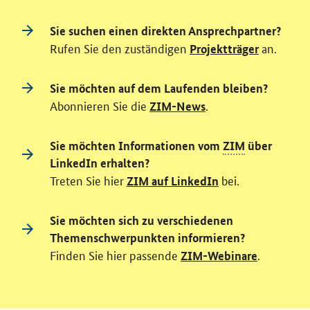
Sie suchen einen direkten Ansprechpartner?
Rufen Sie den zuständigen
an.
Projektträger
Sie möchten auf dem Laufenden bleiben?
Abonnieren Sie die
.
ZIM-News
Sie möchten Informationen vom
ZIM
über
LinkedIn erhalten?
Treten Sie hier
bei.
ZIM auf LinkedIn
Sie möchten sich zu verschiedenen
Themenschwerpunkten informieren?
Finden Sie hier passende
.
ZIM-Webinare