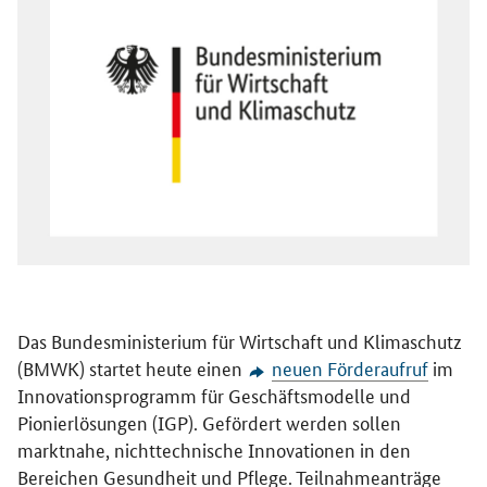
Das Bundesministerium für Wirtschaft und Klimaschutz
(BMWK) startet heute einen
neuen Förderaufruf
im
Innovationsprogramm für Geschäftsmodelle und
Pionierlösungen (IGP). Gefördert werden sollen
marktnahe, nichttechnische Innovationen in den
Bereichen Gesundheit und Pflege. Teilnahmeanträge