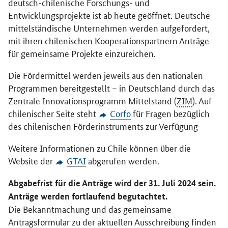
deutsch-chilenische Forschungs- und
Entwicklungsprojekte ist ab heute geöffnet. Deutsche
mittelständische Unternehmen werden aufgefordert,
mit ihren chilenischen Kooperationspartnern Anträge
für gemeinsame Projekte einzureichen.
Die Fördermittel werden jeweils aus den nationalen
Programmen bereitgestellt – in Deutschland durch das
Zentrale Innovationsprogramm Mittelstand (
ZIM
). Auf
chilenischer Seite steht
Corfo
für Fragen bezüglich
des chilenischen Förderinstruments zur Verfügung
Weitere Informationen zu Chile können über die
Website der
GTAI
abgerufen werden.
Abgabefrist für die Anträge wird der 31. Juli 2024 sein.
Anträge werden fortlaufend begutachtet.
Die Bekanntmachung und das gemeinsame
Antragsformular zu der aktuellen Ausschreibung finden