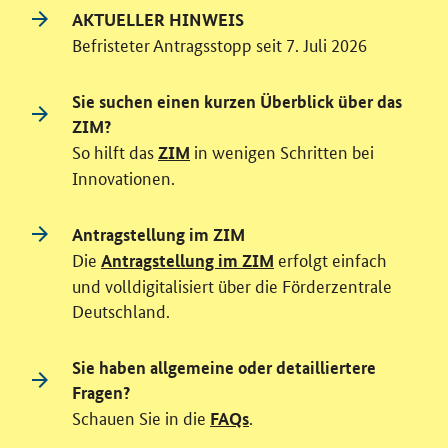
AKTUELLER HINWEIS
Befristeter Antragsstopp seit 7. Juli 2026
Sie suchen einen kurzen Überblick über das
ZIM?
So hilft das
in wenigen Schritten bei
ZIM
Innovationen.
Antragstellung im ZIM
Die
erfolgt einfach
Antragstellung im ZIM
und volldigitalisiert über die Förderzentrale
Deutschland.
Sie haben allgemeine oder detailliertere
Fragen?
Schauen Sie in die
.
FAQs