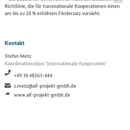
Richtlinie, die für transnationale Kooperationen einen
um bis zu 10 % erhöhten Fördersatz vorsieht.
Kontakt
Stefan Metz
Koordinationsbüro "Internationale Kooperation"
+49 30 48163-444
s.metz@aif-projekt-gmbh.de
www.aif-projekt-gmbh.de