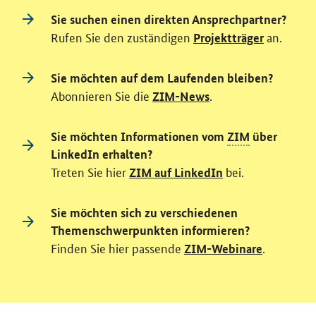
Sie suchen einen direkten Ansprechpartner?
Rufen Sie den zuständigen
an.
Projektträger
Sie möchten auf dem Laufenden bleiben?
Abonnieren Sie die
.
ZIM-News
Sie möchten Informationen vom
ZIM
über
LinkedIn erhalten?
Treten Sie hier
bei.
ZIM auf LinkedIn
Sie möchten sich zu verschiedenen
Themenschwerpunkten informieren?
Finden Sie hier passende
.
ZIM-Webinare