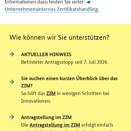
Informationen dazu finden Sie unter:
Unternehmensinternes Zertifikatshandling.
Wie können wir Sie unterstützen?
AKTUELLER HINWEIS
Befristeter Antragsstopp seit 7. Juli 2026
Sie suchen einen kurzen Überblick über das
ZIM?
So hilft das
in wenigen Schritten bei
ZIM
Innovationen.
Antragstellung im ZIM
Die
erfolgt einfach
Antragstellung im ZIM