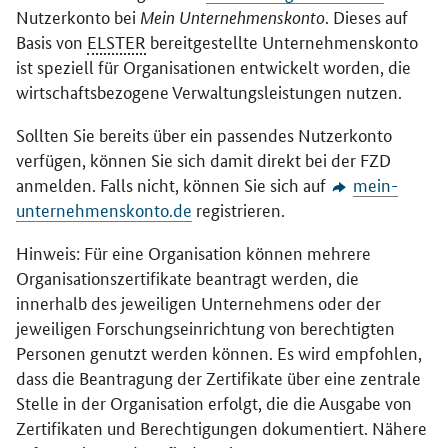
Nutzerkonto bei
Mein Unternehmenskonto
. Dieses auf
Basis von
ELSTER
bereitgestellte Unternehmenskonto
ist speziell für Organisationen entwickelt worden, die
wirtschaftsbezogene Verwaltungsleistungen nutzen.
Sollten Sie bereits über ein passendes Nutzerkonto
verfügen, können Sie sich damit direkt bei der FZD
anmelden. Falls nicht, können Sie sich auf
mein-
unternehmenskonto.de
registrieren.
Hinweis: Für eine Organisation können mehrere
Organisationszertifikate beantragt werden, die
innerhalb des jeweiligen Unternehmens oder der
jeweiligen Forschungseinrichtung von berechtigten
Personen genutzt werden können. Es wird empfohlen,
dass die Beantragung der Zertifikate über eine zentrale
Stelle in der Organisation erfolgt, die die Ausgabe von
Zertifikaten und Berechtigungen dokumentiert. Nähere