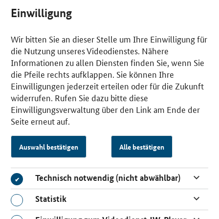
Einwilligung
Wir bitten Sie an dieser Stelle um Ihre Einwilligung für
die Nutzung unseres Videodienstes. Nähere
Informationen zu allen Diensten finden Sie, wenn Sie
die Pfeile rechts aufklappen. Sie können Ihre
Einwilligungen jederzeit erteilen oder für die Zukunft
widerrufen. Rufen Sie dazu bitte diese
Einwilligungsverwaltung über den Link am Ende der
Seite erneut auf.
Auswahl bestätigen
Alle bestätigen
Technisch notwendig (nicht abwählbar)
Technisch notwendig (nicht abwählbar)
Statistik
Statistik