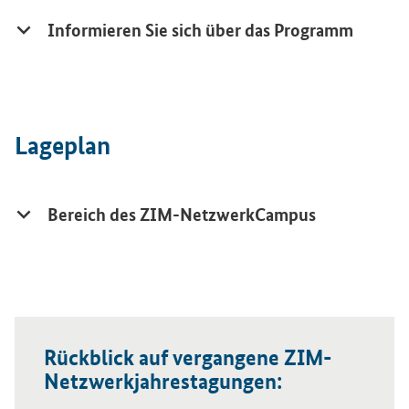
Informieren Sie sich über das Programm
Lageplan
Bereich des ZIM-NetzwerkCampus
Rückblick auf vergangene ZIM-
Netzwerkjahrestagungen: