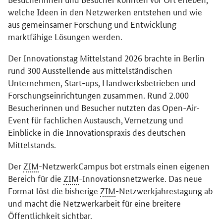
welche Ideen in den Netzwerken entstehen und wie
aus gemeinsamer Forschung und Entwicklung
marktfähige Lösungen werden.
Der Innovationstag Mittelstand 2026 brachte in Berlin
rund 300 Ausstellende aus mittelständischen
Unternehmen, Start-ups, Handwerksbetrieben und
Forschungseinrichtungen zusammen. Rund 2.000
Besucherinnen und Besucher nutzten das Open-Air-
Event für fachlichen Austausch, Vernetzung und
Einblicke in die Innovationspraxis des deutschen
Mittelstands.
Der
ZIM
-NetzwerkCampus bot erstmals einen eigenen
Bereich für die
ZIM
-Innovationsnetzwerke. Das neue
Format löst die bisherige
ZIM
-Netzwerkjahrestagung ab
und macht die Netzwerkarbeit für eine breitere
Öffentlichkeit sichtbar.