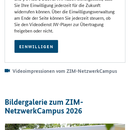
Sie Ihre Einwilligung jederzeit für die Zukunft
widerrufen können. Über die Einwilligungsverwaltung
am Ende der Seite können Sie jederzeit steuern, ob
Sie den Videodienst JW-Player zur Übertragung
freigeben oder nicht.
EINWILLIGEN
Videoimpressionen vom ZIM-NetzwerkCampus
Bildergalerie zum ZIM-
NetzwerkCampus 2026