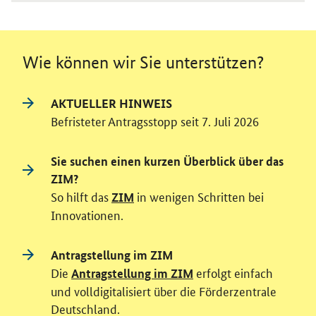
Wie können wir Sie unterstützen?
AKTUELLER HINWEIS
Befristeter Antragsstopp seit 7. Juli 2026
Sie suchen einen kurzen Überblick über das
ZIM?
So hilft das
in wenigen Schritten bei
ZIM
Innovationen.
Antragstellung im ZIM
Die
erfolgt einfach
Antragstellung im ZIM
und volldigitalisiert über die Förderzentrale
Deutschland.