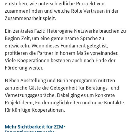
entstehen, wie unterschiedliche Perspektiven
zusammenfinden und welche Rolle Vertrauen in der
Zusammenarbeit spielt.
Ein zentrales Fazit: Heterogene Netzwerke brauchen zu
Beginn Zeit, um eine gemeinsame Sprache zu
entwickeln. Wenn dieses Fundament gelegt ist,
profitieren die Partner in hohem Maße voneinander.
Viele Kooperationen bestehen auch nach Ende der
Förderung weiter.
Neben Ausstellung und Bühnenprogramm nutzten
zahlreiche Gäste die Gelegenheit für Beratungs- und
Vernetzungsgespräche. Dabei ging es um konkrete
Projektideen, Fördermöglichkeiten und neue Kontakte
für künftige Kooperationen.
Mehr Sichtbarkeit für ZIM-