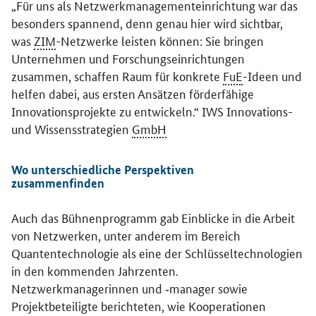
„Für uns als Netzwerkmanagementeinrichtung war das
besonders spannend, denn genau hier wird sichtbar,
was
ZIM
-Netzwerke leisten können: Sie bringen
Unternehmen und Forschungseinrichtungen
zusammen, schaffen Raum für konkrete
FuE
-Ideen und
helfen dabei, aus ersten Ansätzen förderfähige
Innovationsprojekte zu entwickeln.“ IWS Innovations-
und Wissensstrategien
GmbH
Wo unterschiedliche Perspektiven
zusammenfinden
Auch das Bühnenprogramm gab Einblicke in die Arbeit
von Netzwerken, unter anderem im Bereich
Quantentechnologie als eine der Schlüsseltechnologien
in den kommenden Jahrzenten.
Netzwerkmanagerinnen und ‑manager sowie
Projektbeteiligte berichteten, wie Kooperationen