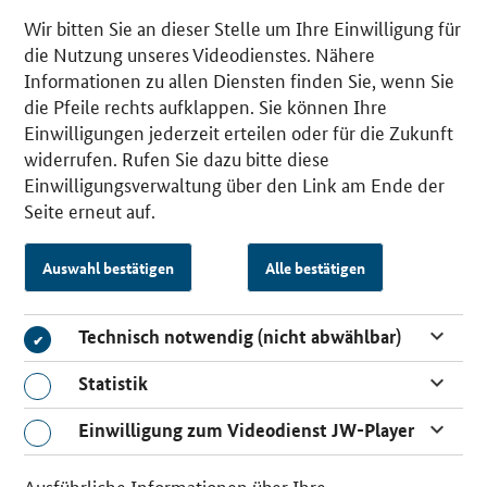
Wir bitten Sie an dieser Stelle um Ihre Einwilligung für
die Nutzung unseres Videodienstes. Nähere
Informationen zu allen Diensten finden Sie, wenn Sie
die Pfeile rechts aufklappen. Sie können Ihre
Einwilligungen jederzeit erteilen oder für die Zukunft
widerrufen. Rufen Sie dazu bitte diese
Einwilligungsverwaltung über den Link am Ende der
Seite erneut auf.
Auswahl bestätigen
Alle bestätigen
Technisch notwendig (nicht abwählbar)
Technisch notwendig (nicht abwählbar)
Statistik
Statistik
Einwilligung zum Videodienst JW-Player
Einwilligung zum Videodienst JW-Player
Ausführliche Informationen über Ihre