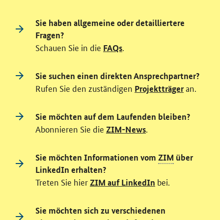
Sie haben allgemeine oder detailliertere
Fragen?
Schauen Sie in die
.
FAQs
Sie suchen einen direkten Ansprechpartner?
Rufen Sie den zuständigen
an.
Projektträger
Sie möchten auf dem Laufenden bleiben?
Abonnieren Sie die
.
ZIM-News
Sie möchten Informationen vom
ZIM
über
LinkedIn erhalten?
Treten Sie hier
bei.
ZIM auf LinkedIn
Sie möchten sich zu verschiedenen