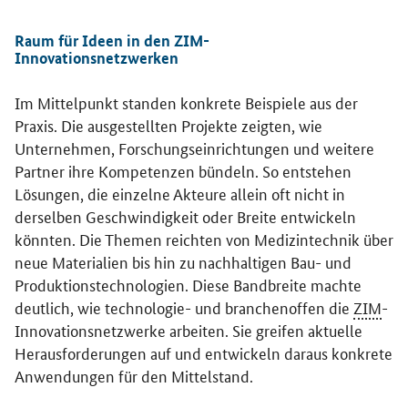
Raum für Ideen in den ZIM-
Innovationsnetzwerken
Im Mittelpunkt standen konkrete Beispiele aus der
Praxis. Die ausgestellten Projekte zeigten, wie
Unternehmen, Forschungseinrichtungen und weitere
Partner ihre Kompetenzen bündeln. So entstehen
Lösungen, die einzelne Akteure allein oft nicht in
derselben Geschwindigkeit oder Breite entwickeln
könnten. Die Themen reichten von Medizintechnik über
neue Materialien bis hin zu nachhaltigen Bau- und
Produktionstechnologien. Diese Bandbreite machte
deutlich, wie technologie- und branchenoffen die
ZIM
-
Innovationsnetzwerke arbeiten. Sie greifen aktuelle
Herausforderungen auf und entwickeln daraus konkrete
Anwendungen für den Mittelstand.