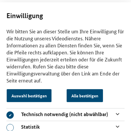
Einwilligung
Wir bitten Sie an dieser Stelle um Ihre Einwilligung für
die Nutzung unseres Videodienstes. Nähere
Informationen zu allen Diensten finden Sie, wenn Sie
die Pfeile rechts aufklappen. Sie können Ihre
Einwilligungen jederzeit erteilen oder für die Zukunft
widerrufen. Rufen Sie dazu bitte diese
Einwilligungsverwaltung über den Link am Ende der
Seite erneut auf.
Auswahl bestätigen
Alle bestätigen
Technisch notwendig (nicht abwählbar)
Technisch notwendig (nicht abwählbar)
Statistik
Statistik