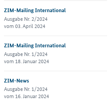
Öffnet Einzelsicht
ZIM-Mailing International
Ausgabe Nr. 2/2024
vom 03. April 2024
Öffnet Einzelsicht
ZIM-Mailing International
Ausgabe Nr. 1/2024
vom 18. Januar 2024
Öffnet Einzelsicht
ZIM-News
Ausgabe Nr. 1/2024
vom 16. Januar 2024