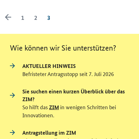
zurück blättern
1
2
3
Wie können wir Sie unterstützen?
AKTUELLER HINWEIS
Befristeter Antragsstopp seit 7. Juli 2026
Sie suchen einen kurzen Überblick über das
ZIM?
So hilft das
in wenigen Schritten bei
ZIM
Innovationen.
Antragstellung im ZIM