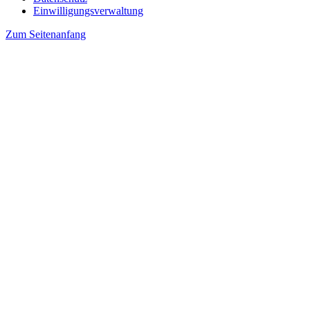
Einwilligungsverwaltung
Zum Seitenanfang