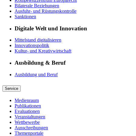
Kompetenzzentrum Europarecht
Bilaterale Beziehungen
Ausfuhr- und Rüstungskontrolle
Sanktionen
Digitale Welt und Innovation
Mittelstand digitalisieren
Innovationspolitik
Kultur- und Kreativwirtschaft
Ausbildung & Beruf
Ausbildung und Beruf
Service
Medienraum
Publikationen
Evaluationen
Veranstaltungen
Wettbewerbe
Ausschreibungen
Themenportale