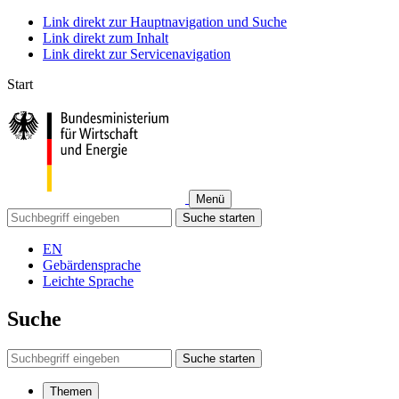
Link direkt zur Hauptnavigation und Suche
Link direkt zum Inhalt
Link direkt zur Servicenavigation
Start
Menü
Suche starten
EN
Gebärdensprache
Leichte Sprache
Suche
Suche starten
Themen