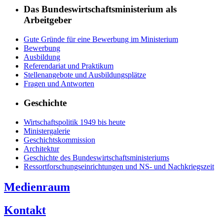
Das Bundeswirtschaftsministerium als
Arbeitgeber
Gute Gründe für eine Bewerbung im Ministerium
Bewerbung
Ausbildung
Referendariat und Praktikum
Stellenangebote und Ausbildungsplätze
Fragen und Antworten
Geschichte
Wirtschaftspolitik 1949 bis heute
Ministergalerie
Geschichtskommission
Architektur
Geschichte des Bundeswirtschaftsministeriums
Ressortforschungseinrichtungen und NS- und Nachkriegszeit
Medienraum
Kontakt