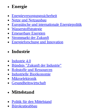
Energie
Energieversorgungssicherheit
Netze und Netzausbau
Europäische und internationale Energiepolitik
Wasserstoffstrategie
Erneuerbare Energien
Strommarkt der Zukunft
Energieforschung und Innovation
Industrie
Industrie 4.0
Bündnis "Zukunft der Industrie"
Rohstoffe und Ressourcen
Industrielle Bioökonomie
Mikroelektronik
Gesundheitswirtschaft
Mittelstand
Politik für den Mittelstand
Bürokratieabbau