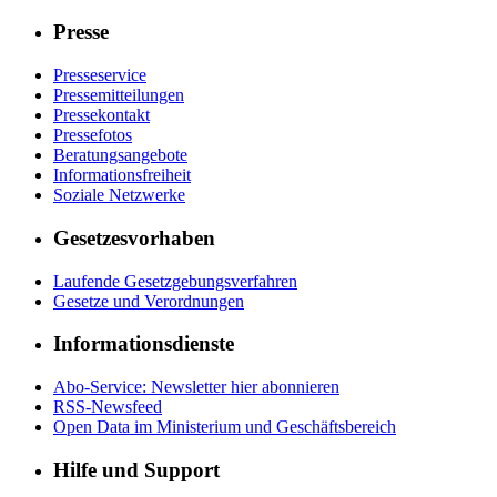
Presse
Presseservice
Pressemitteilungen
Pressekontakt
Pressefotos
Beratungsangebote
Informationsfreiheit
Soziale Netzwerke
Gesetzesvorhaben
Laufende Gesetzgebungsverfahren
Gesetze und Verordnungen
Informationsdienste
Abo-Service: Newsletter hier abonnieren
RSS-Newsfeed
Open Data im Ministerium und Geschäftsbereich
Hilfe und Support